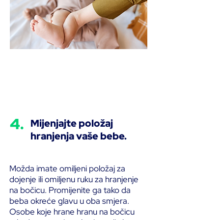
4.
Mijenjajte položaj
hranjenja vaše bebe.
Možda imate omiljeni položaj za
dojenje ili omiljenu ruku za hranjenje
na bočicu. Promijenite ga tako da
beba okreće glavu u oba smjera.
Osobe koje hrane hranu na bočicu