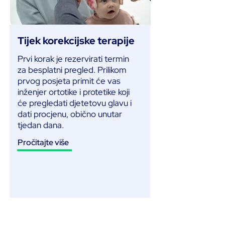
Tijek korekcijske terapije
Prvi korak je rezervirati termin
za besplatni pregled. Prilikom
prvog posjeta primit će vas
inženjer ortotike i protetike koji
će pregledati djetetovu glavu i
dati procjenu, obično unutar
tjedan dana.
Pročitajte više