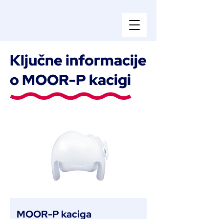
Ključne informacije
o MOOR-P kacigi
MOOR-P kaciga