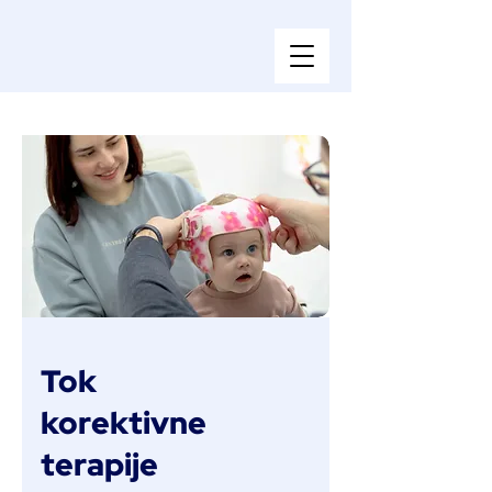
Tok
korektivne
terapije